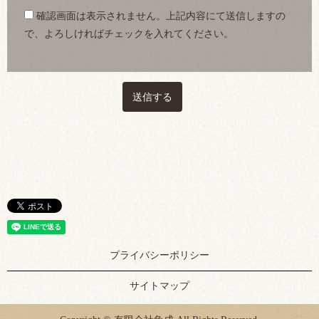
確認画面は表示されません。上記内容にて送信しますの
で、よろしければチェックを入れてください。
プライバシーポリシー
サイトマップ