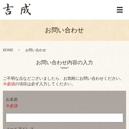
メ
お問い合わせ
HOME
お問い合わせ
お問い合わせ内容の入力
ご不明な点などございましたら、お気軽にお問い合わせください。
※必須
の項目は必ず入力してください。
お名前
※必須