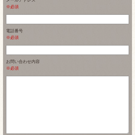
メールアドレス
※必須
電話番号
※必須
お問い合わせ内容
※必須