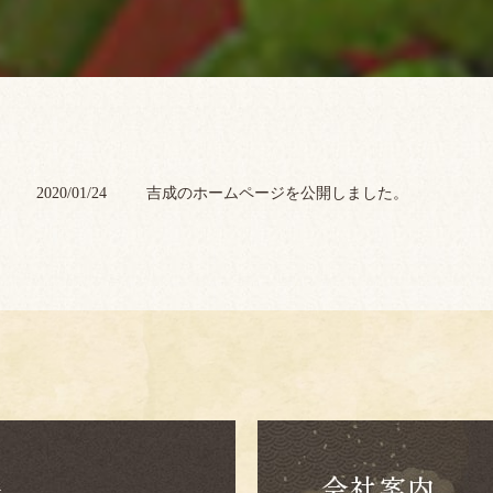
2020/01/24
吉成のホームページを公開しました。