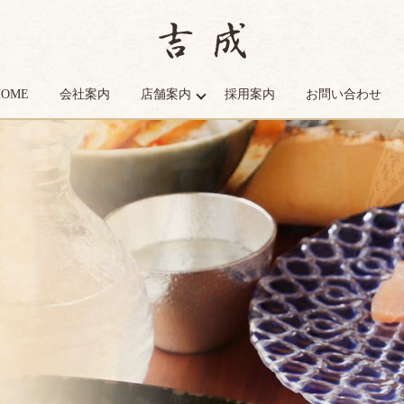
HOME
会社案内
店舗案内
採用案内
お問い合わせ